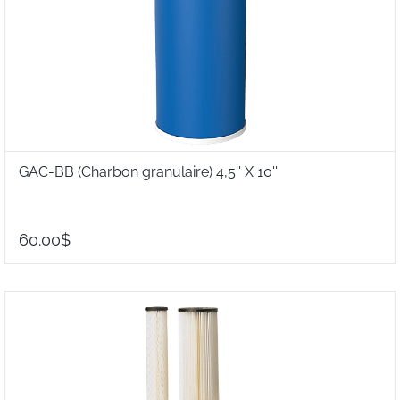
GAC-BB (Charbon granulaire) 4,5'' X 10''
60.00$