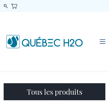
Tous les produits