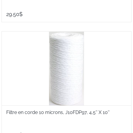
29.50$
Filtre en corde 10 microns, J10FDP97, 4,5'' X 10''