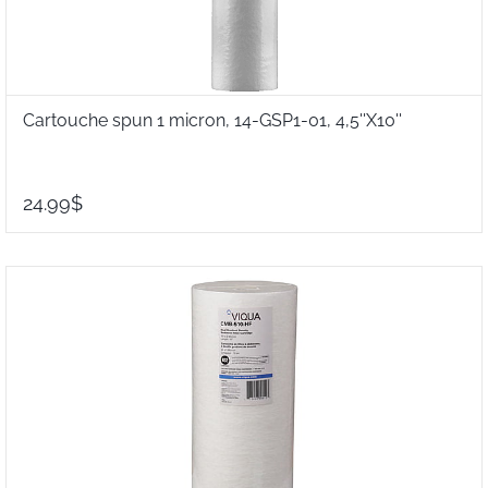
Cartouche spun 1 micron, 14-GSP1-01, 4,5''X10''
24.99$