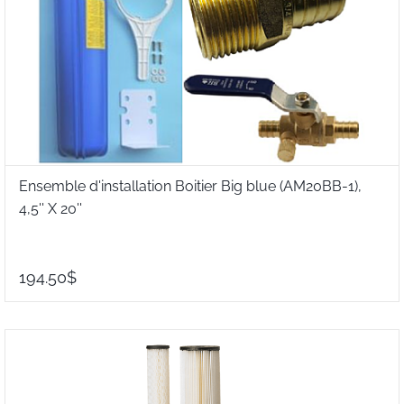
Ensemble d'installation Boitier Big blue (AM20BB-1),
4,5'' X 20''
194.50$