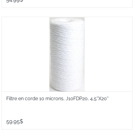
Filtre en corde 10 microns, J10FDP20, 4,5''X20''
59.95$