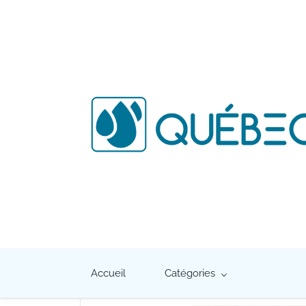
Accueil
Catégories