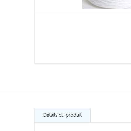
Détails du produit