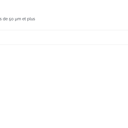
ts de 50 µm et plus