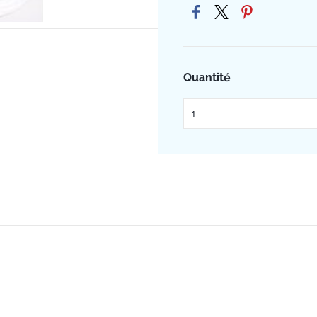
Quantité