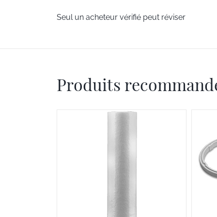
Seul un acheteur vérifié peut réviser
Produits recommand