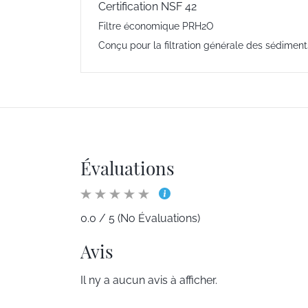
Certification NSF 42
Filtre économique PRH2O
Conçu pour la filtration générale des sédimen
Évaluations
0.0 / 5 (No Évaluations)
Avis
Il ny a aucun avis à afficher.