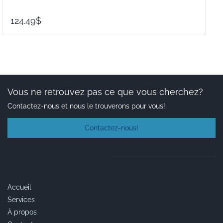
124.49$
Vous ne retrouvez pas ce que vous cherchez?
Contactez-nous et nous le trouverons pour vous!
Contactez-nous!
Accueil
Services
À propos