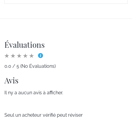
Évaluations
0.0 / 5 (No Évaluations)
Avis
Il ny a aucun avis à afficher.
Seul un acheteur vérifié peut réviser