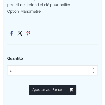
pex, kit de tirefond et clé pour boîtier
Option: Manomètre
Quantité
Ajouter au Panier