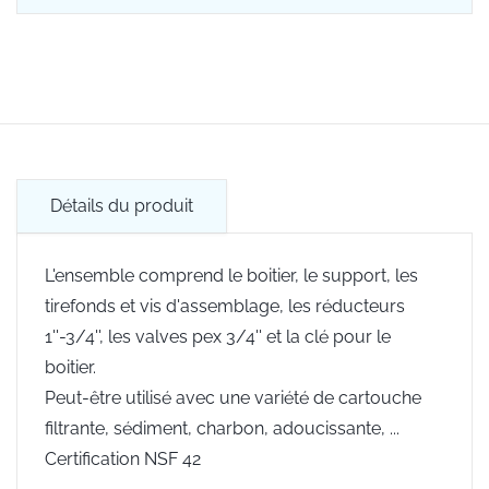
Détails du produit
L'ensemble comprend le boitier, le support, les
tirefonds et vis d'assemblage, les réducteurs
1''-3/4'', les valves pex 3/4'' et la clé pour le
boitier.
Peut-être utilisé avec une variété de cartouche
filtrante, sédiment, charbon, adoucissante, ...
Certification NSF 42