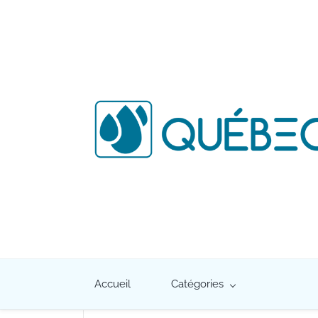
Accueil
Catégories