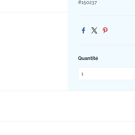
#150237
Quantité