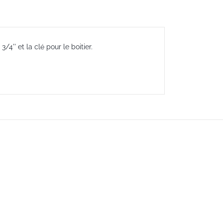
/4'' et la clé pour le boitier.