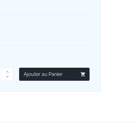
Ajouter au Panier