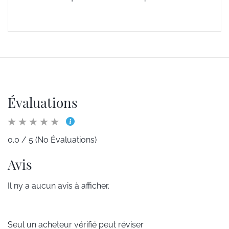
Évaluations
0.0 / 5 (No Évaluations)
Avis
Il ny a aucun avis à afficher.
Seul un acheteur vérifié peut réviser