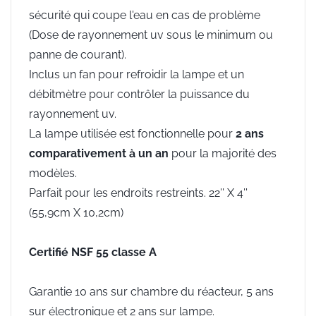
sécurité qui coupe l'eau en cas de problème
(Dose de rayonnement uv sous le minimum ou
panne de courant).
Inclus un fan pour refroidir la lampe et un
débitmètre pour contrôler la puissance du
rayonnement uv.
La lampe utilisée est fonctionnelle pour
2 ans
comparativement à un an
pour la majorité des
modèles.
Parfait pour les endroits restreints. 22'' X 4''
(55,9cm X 10,2cm)
Certifié NSF 55 classe A
Garantie 10 ans sur chambre du réacteur, 5 ans
sur électronique et 2 ans sur lampe.