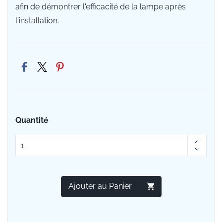
afin de démontrer l'efficacité de la lampe après
l'installation.
Quantité
Ajouter au Panier