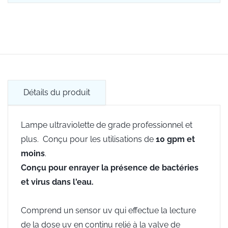
Détails du produit
Lampe ultraviolette de grade professionnel et
plus. Conçu pour les utilisations de
10 gpm et
moins
.
Conçu pour enrayer la présence de bactéries
et virus dans l'eau.
Comprend un sensor uv qui effectue la lecture
de la dose uv en continu relié à la valve de