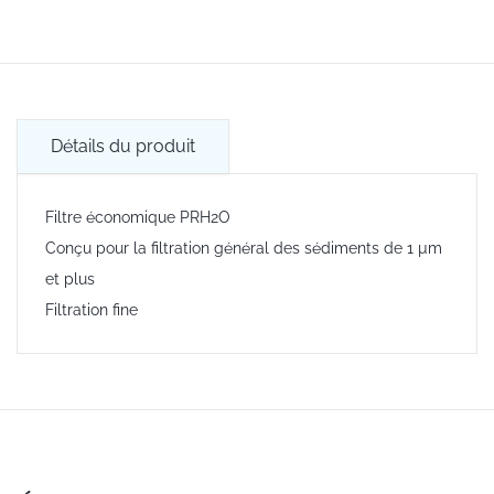
Détails du produit
Filtre économique PRH2O
Conçu pour la filtration général des sédiments de 1 µm
et plus
Filtration fine