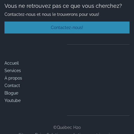
Vous ne retrouvez pas ce que vous cherchez?
Contactez-nous et nous le trouverons pour vous!
Contactez-nous!
Accueil
Services
À propos
Contact
Blogue
Youtube
©Québec H2o