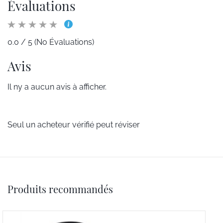
Évaluations
0.0 / 5 (No Évaluations)
Avis
Il ny a aucun avis à afficher.
Seul un acheteur vérifié peut réviser
Produits recommandés