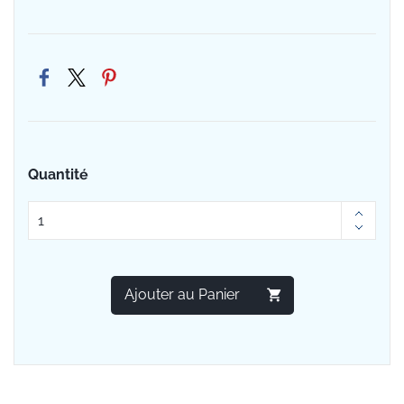
Quantité
Ajouter au Panier