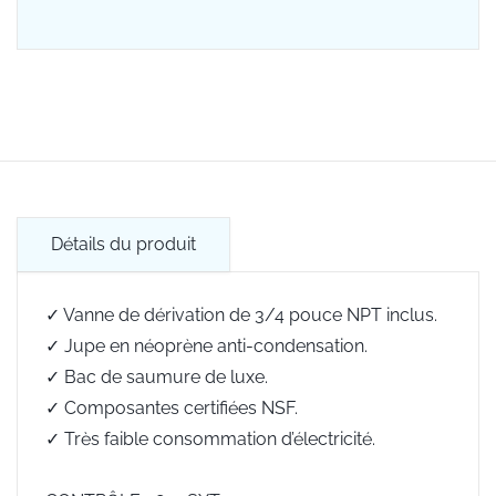
Détails du produit
✓ Vanne de dérivation de 3/4 pouce NPT inclus.
✓ Jupe en néoprène anti-condensation.
✓ Bac de saumure de luxe.
✓ Composantes certifiées NSF.
✓ Très faible consommation d’électricité.