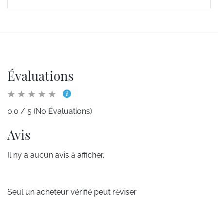
Évaluations
0.0 / 5 (No Évaluations)
Avis
Il ny a aucun avis à afficher.
Seul un acheteur vérifié peut réviser