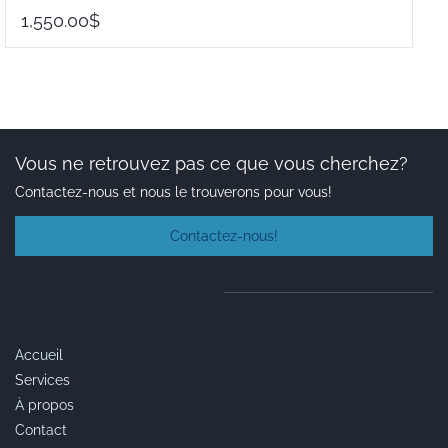
1,550.00$
Vous ne retrouvez pas ce que vous cherchez?
Contactez-nous et nous le trouverons pour vous!
Contactez-nous!
Accueil
Services
À propos
Contact