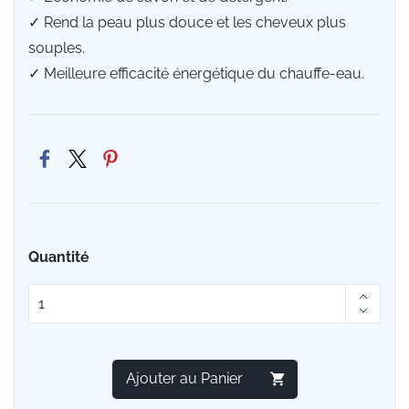
✓ Rend la peau plus douce et les cheveux plus
souples.
✓ Meilleure efficacité énergétique du chauffe-eau.
Quantité
Ajouter au Panier