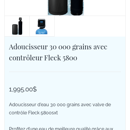
Adoucisseur 30 000 grains avec
contrôleur Fleck 5800
1,995.00$
Adoucisseur d'eau 30 000 grains avec valve de
contrôle Fleck 5800sxt
Profitez d’une eau de meilleure qualité grâce aux