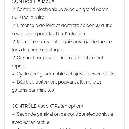
CONTRÔLE 5800SXT
✓ Contrôle électronique avec un grand écran
LCD facile à lire.
✓ Ensemble de joint et d’entretoise conçu d’une
seule pièce pour faciliter l’entretien.
✓ Mémoire non-volatile qui sauvegarde l’heure
lors de panne électrique.
✓ Connecteur pour le drain à détachement
rapide.
✓ Cycles programmables et ajustables en durée.
✓ Débit de traitement pouvant atteindre 21
gallons par minutes.
CONTRÔLE 5800XTR2 (en option)
✓ Seconde génération de contrôle électronique
avec écran tactile.