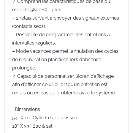
✓ Comprend les caractéristiques de base du
modèle 5800SXT plus :
– 2 relais servant à envoyer des signaux externes
(contacts secs).
– Possibilité de programmer des entretiens à
intervalles réguliers.
– Mode vacances permet l’annulation des cycles
de régénération planifiées lors d’absence
prolongée.
✓ Capacité de personnaliser l’écran d’affichage
afin d'afficher celui-ci lorsqu’un entretien est
requis ou en cas de problème avec le système.
* Dimensions
54'' X 10'' Cylindre adoucisseur
18'' X 33'' Bac à sel