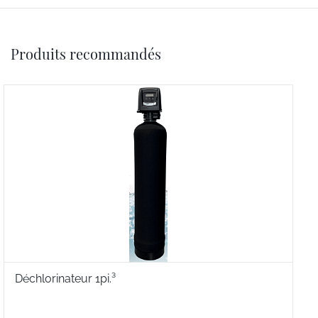
Produits recommandés
Déchlorinateur 1pi.³