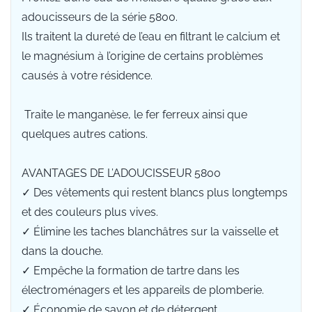
adoucisseurs de la série 5800.
Ils traitent la dureté de l’eau en filtrant le calcium et
le magnésium à l’origine de certains problèmes
causés à votre résidence.
Traite le manganèse, le fer ferreux ainsi que
quelques autres cations.
AVANTAGES DE L’ADOUCISSEUR 5800
✓ Des vêtements qui restent blancs plus longtemps
et des couleurs plus vives.
✓ Élimine les taches blanchâtres sur la vaisselle et
dans la douche.
✓ Empêche la formation de tartre dans les
électroménagers et les appareils de plomberie.
✓ Économie de savon et de détergent.