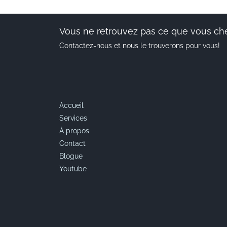
Vous ne retrouvez pas ce que vous ch
Contactez-nous et nous le trouverons pour vous!
Accueil
Services
À propos
Contact
Blogue
Youtube