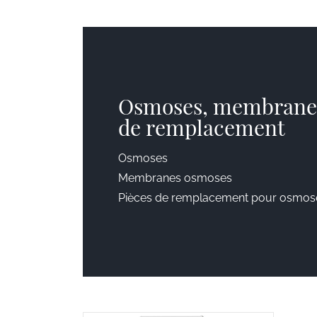
Osmoses, membranes
de remplacement
Osmoses
Membranes osmoses
Pièces de remplacement pour osmos