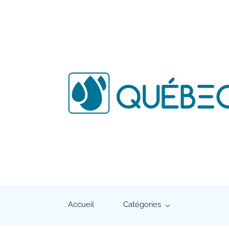
Accueil
Catégories